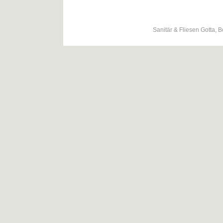
Sanitär & Fliesen Gotta, 